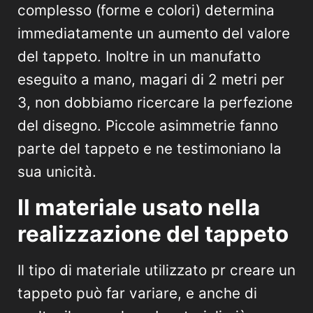
complesso (forme e colori) determina
immediatamente un aumento del valore
del tappeto. Inoltre in un manufatto
eseguito a mano, magari di 2 metri per
3, non dobbiamo ricercare la perfezione
del disegno. Piccole asimmetrie fanno
parte del tappeto e ne testimoniano la
sua unicità.
Il materiale usato nella
realizzazione del tappeto
Il tipo di materiale utilizzato pr creare un
tappeto può far variare, e anche di