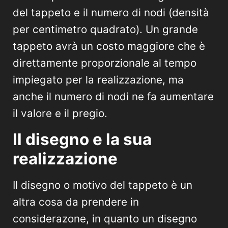
del tappeto e il numero di nodi (densità
per centimetro quadrato). Un grande
tappeto avrà un costo maggiore che è
direttamente proporzionale al tempo
impiegato per la realizzazione, ma
anche il numero di nodi ne fa aumentare
il valore e il pregio.
Il disegno e la sua
realizzazione
Il disegno o motivo del tappeto è un
altra cosa da prendere in
considerazone, in quanto un disegno