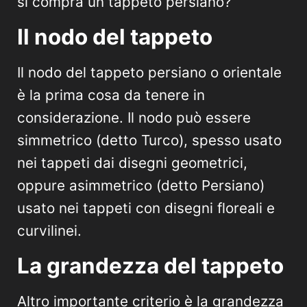
si compra un tappeto persiano?
Il nodo del tappeto
Il nodo del tappeto persiano o orientale
è la prima cosa da tenere in
considerazione. Il nodo può essere
simmetrico (detto Turco), spesso usato
nei tappeti dai disegni geometrici,
oppure asimmetrico (detto Persiano)
usato nei tappeti con disegni floreali e
curvilinei.
La grandezza del tappeto
Altro importante criterio è la grandezza