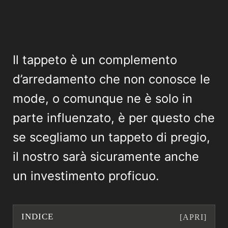
Il tappeto è un complemento
d’arredamento che non conosce le
mode, o comunque ne è solo in
parte influenzato, è per questo che
se scegliamo un tappeto di pregio,
il nostro sarà sicuramente anche
un investimento proficuo.
INDICE
[APRI]