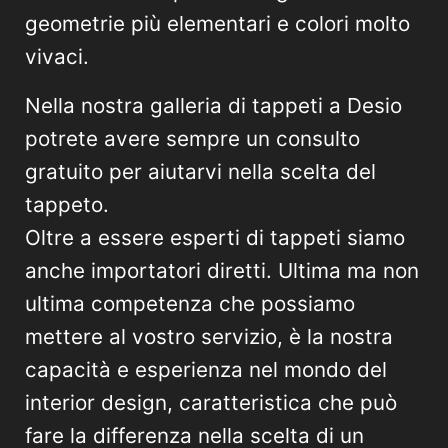
geometrie più elementari e colori molto
vivaci.
Nella nostra galleria di tappeti a Desio
potrete avere sempre un consulto
gratuito per aiutarvi nella scelta del
tappeto.
Oltre a essere esperti di tappeti siamo
anche importatori diretti. Ultima ma non
ultima competenza che possiamo
mettere al vostro servizio, è la nostra
capacità e esperienza nel mondo del
interior design, caratteristica che può
fare la differenza nella scelta di un