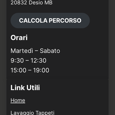
20832 Desio MB
CALCOLA PERCORSO
Orari
Martedì – Sabato
9:30 – 12:30
15:00 – 19:00
Link Utili
Home
Lavaggio Tappeti