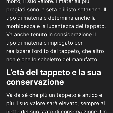
molto, il suo valore. I materiali più
pregiati sono la seta e il isto seta/lana. Il
tipo di materiale determina anche la
morbidezza e la lucentezza del tappeto.
Va anche tenuto in considerazione il
tipo di materiale impiegato per
realizzare l’ordito del tappeto, che altro
non è che lo scheletro del manufatto.
L’età del tappeto e la sua
conservazione
Va da sé che più un tappeto è antico e
più il suo valore sarà elevato, sempre al
netto del suo stato di conservazione. Un