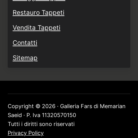
Restauro Tappeti
Vendita Tappeti
Contatti
Sitemap
Copyright © 2026 · Galleria Fars di Memarian
Saeid · P. Iva 11320570150
Tutti i diritti sono riservati
Privacy Policy