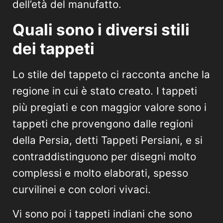
dell’età del manufatto.
Quali sono i diversi stili
dei tappeti
Lo stile del tappeto ci racconta anche la
regione in cui è stato creato. I tappeti
più pregiati e con maggior valore sono i
tappeti che provengono dalle regioni
della Persia, detti Tappeti Persiani, e si
contraddistinguono per disegni molto
complessi e molto elaborati, spesso
curvilinei e con colori vivaci.
Vi sono poi i tappeti indiani che sono