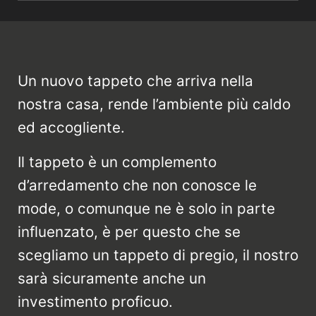
Un nuovo tappeto che arriva nella
nostra casa, rende l’ambiente più caldo
ed accogliente.
Il tappeto è un complemento
d’arredamento che non conosce le
mode, o comunque ne è solo in parte
influenzato, è per questo che se
scegliamo un tappeto di pregio, il nostro
sarà sicuramente anche un
investimento proficuo.