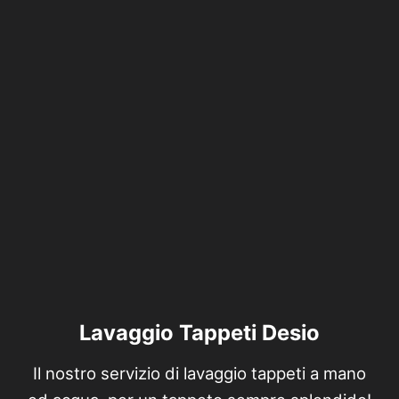
Lavaggio Tappeti Desio
Il nostro servizio di lavaggio tappeti a mano