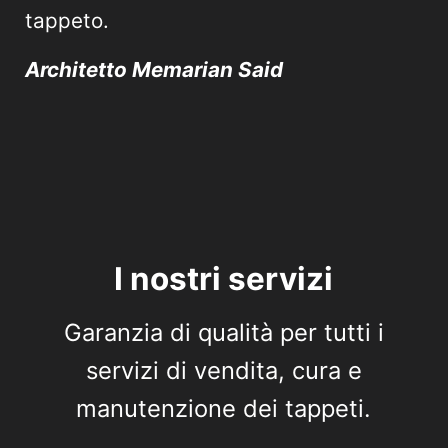
tappeto.
Architetto Memarian Said
I nostri servizi
Garanzia di qualità per tutti i
servizi di vendita, cura e
manutenzione dei tappeti.