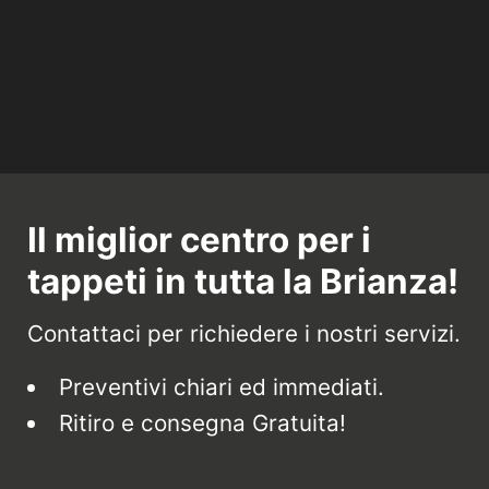
Il miglior centro per i
tappeti in tutta la Brianza!
Contattaci per richiedere i nostri servizi.
Preventivi chiari ed immediati.
Ritiro e consegna Gratuita!