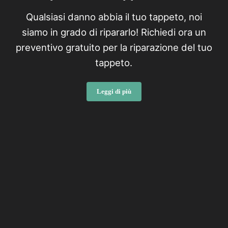
Qualsiasi danno abbia il tuo tappeto, noi
siamo in grado di ripararlo! Richiedi ora un
preventivo gratuito per la riparazione del tuo
tappeto.
Leggi di più
Riparazioni Tappeti Desio