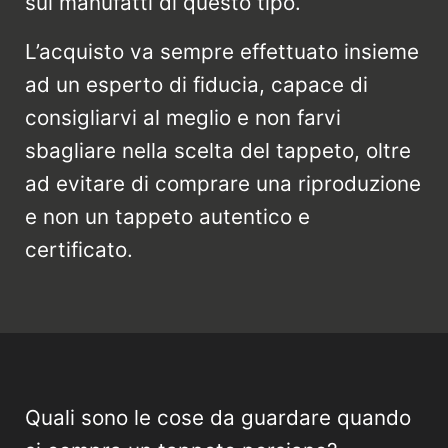
sui manufatti di questo tipo.
L’acquisto va sempre effettuato insieme
ad un esperto di fiducia, capace di
consigliarvi al meglio e non farvi
sbagliare nella scelta del tappeto, oltre
ad evitare di comprare una riproduzione
e non un tappeto autentico e
certificato.
Quali sono le cose da guardare quando