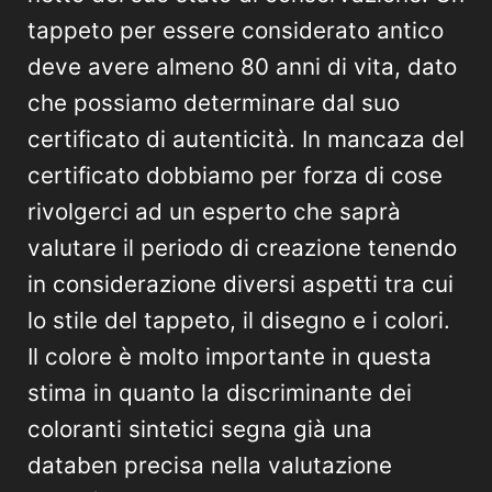
tappeto per essere considerato antico
deve avere almeno 80 anni di vita, dato
che possiamo determinare dal suo
certificato di autenticità. In mancaza del
certificato dobbiamo per forza di cose
rivolgerci ad un esperto che saprà
valutare il periodo di creazione tenendo
in considerazione diversi aspetti tra cui
lo stile del tappeto, il disegno e i colori.
Il colore è molto importante in questa
stima in quanto la discriminante dei
coloranti sintetici segna già una
databen precisa nella valutazione