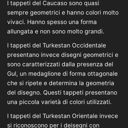
I tappeti del Caucaso sono quasi
sempre geometrici e hanno colori molto
vivaci. Hanno spesso una forma
allungata e non sono molto grandi.
I tappeti del Turkestan Occidentale
presentano invece disegni geometrici e
sono caratterizzati dalla presenza del
Gul, un medaglione di forma ottagonale
che si ripete e determina la geometria
del disegno. Questi tappeti presentano
una piccola varietà di colori utilizzati.
I tappeti del Turkestan Orientale invece
si riconoscono per i deisegni con