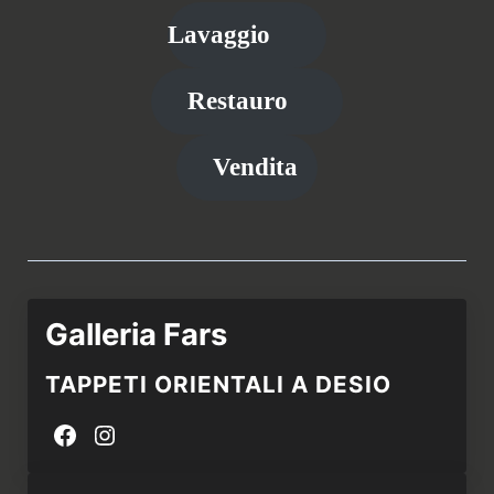
Lavaggio
Restauro
Vendita
Galleria Fars
TAPPETI ORIENTALI A DESIO
Facebook
Instagram