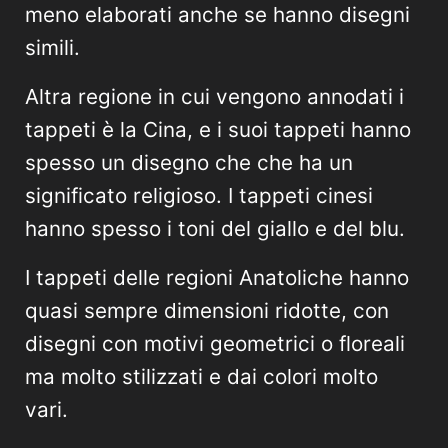
meno elaborati anche se hanno disegni
simili.
Altra regione in cui vengono annodati i
tappeti è la Cina, e i suoi tappeti hanno
spesso un disegno che che ha un
significato religioso. I tappeti cinesi
hanno spesso i toni del giallo e del blu.
I tappeti delle regioni Anatoliche hanno
quasi sempre dimensioni ridotte, con
disegni con motivi geometrici o floreali
ma molto stilizzati e dai colori molto
vari.