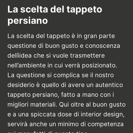
La scelta del tappeto
persiano
La scelta del tappeto è in gran parte
questione di buon gusto e conoscenza
dellìidea che si vuole trasmettere
nell’ambiente in cui verrà posizionato.
La questione si complica se il nostro
desiderio è quello di avere un autentico
tappeto persiano, fatto a mano con i
migliori materiali. Qui oltre al buon gusto
e a una spiccata dose di interior design,
servirà anche un minimo di competenza