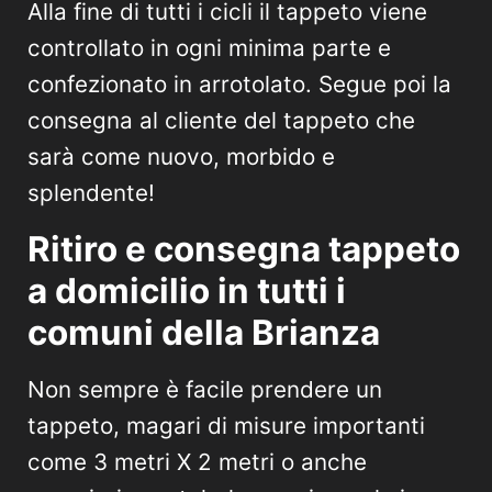
Alla fine di tutti i cicli il tappeto viene
controllato in ogni minima parte e
confezionato in arrotolato. Segue poi la
consegna al cliente del tappeto che
sarà come nuovo, morbido e
splendente!
Ritiro e consegna tappeto
a domicilio in tutti i
comuni della Brianza
Non sempre è facile prendere un
tappeto, magari di misure importanti
come 3 metri X 2 metri o anche