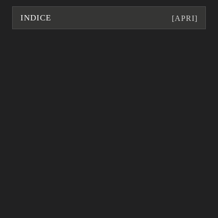
INDICE
[APRI]