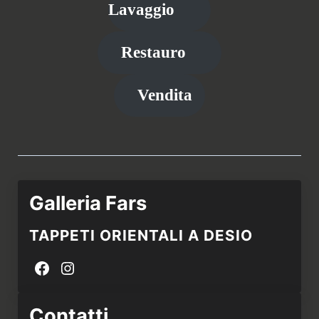
Lavaggio
Restauro
Vendita
Galleria Fars
TAPPETI ORIENTALI A DESIO
Facebook
Instagram
Contatti