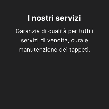
I nostri servizi
Garanzia di qualità per tutti i
servizi di vendita, cura e
manutenzione dei tappeti.