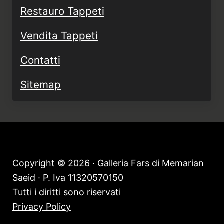
Restauro Tappeti
Vendita Tappeti
Contatti
Sitemap
Copyright © 2026 · Galleria Fars di Memarian
Saeid · P. Iva 11320570150
Tutti i diritti sono riservati
Privacy Policy