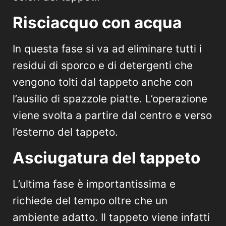
Risciacquo con acqua
In questa fase si va ad eliminare tutti i
residui di sporco e di detergenti che
vengono tolti dal tappeto anche con
l’ausilio di spazzole piatte. L’operazione
viene svolta a partire dal centro e verso
l’esterno del tappeto.
Asciugatura del tappeto
L’ultima fase è importantissima e
richiede del tempo oltre che un
ambiente adatto. Il tappeto viene infatti