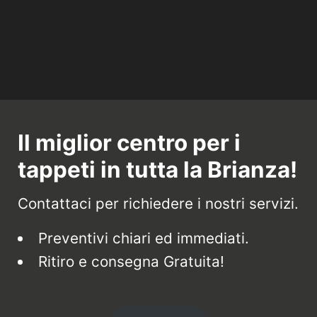
Il miglior centro per i
tappeti in tutta la Brianza!
Contattaci per richiedere i nostri servizi.
Preventivi chiari ed immediati.
Ritiro e consegna Gratuita!