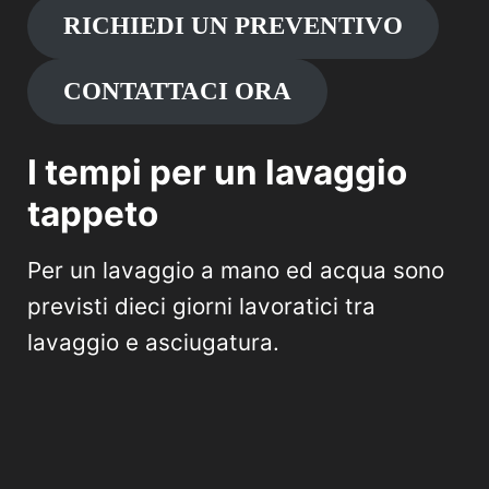
RICHIEDI UN PREVENTIVO
CONTATTACI ORA
I tempi per un lavaggio
tappeto
Per un lavaggio a mano ed acqua sono
previsti dieci giorni lavoratici tra
lavaggio e asciugatura.