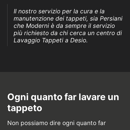
Il nostro servizio per la cura e la
manutenzione dei tappeti, sia Persiani
che Moderni è da sempre il servizio
più richiesto da chi cerca un centro di
Lavaggio Tappeti a Desio.
Ogni quanto far lavare un
tappeto
Non possiamo dire ogni quanto far