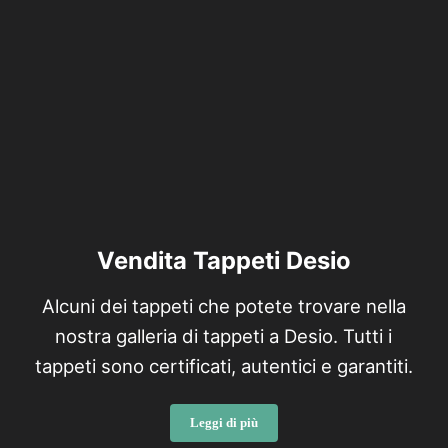
Vendita Tappeti Desio
Alcuni dei tappeti che potete trovare nella
nostra galleria di tappeti a Desio. Tutti i
tappeti sono certificati, autentici e garantiti.
Leggi di più
Vendita Tappeti Desio