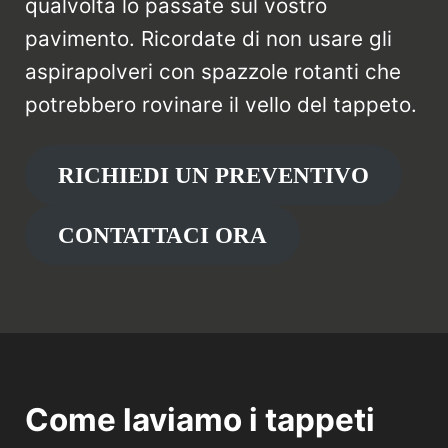
qualvolta lo passate sul vostro
pavimento. Ricordate di non usare gli
aspirapolveri con spazzole rotanti che
potrebbero rovinare il vello del tappeto.
RICHIEDI UN PREVENTIVO
CONTATTACI ORA
Come laviamo i tappeti