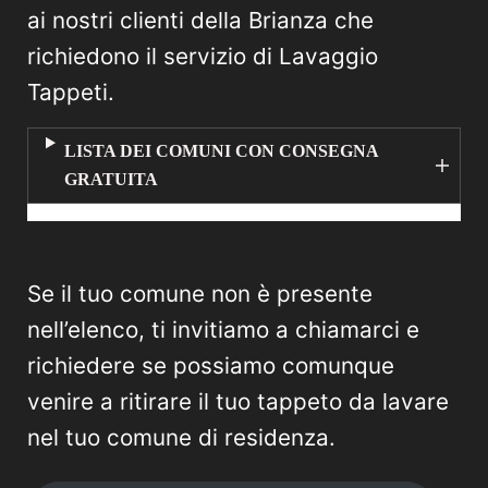
ai nostri clienti della Brianza che
richiedono il servizio di Lavaggio
Tappeti.
LISTA DEI COMUNI CON CONSEGNA
GRATUITA
Se il tuo comune non è presente
nell’elenco, ti invitiamo a chiamarci e
richiedere se possiamo comunque
venire a ritirare il tuo tappeto da lavare
nel tuo comune di residenza.