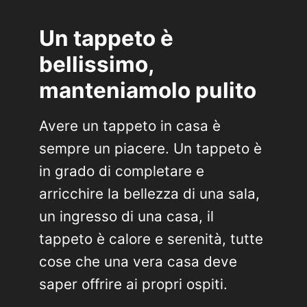
Un tappeto è
bellissimo,
manteniamolo pulito
Avere un tappeto in casa è
sempre un piacere. Un tappeto è
in grado di completare e
arricchire la bellezza di una sala,
un ingresso di una casa, il
tappeto è calore e serenità, tutte
cose che una vera casa deve
saper offrire ai propri ospiti.