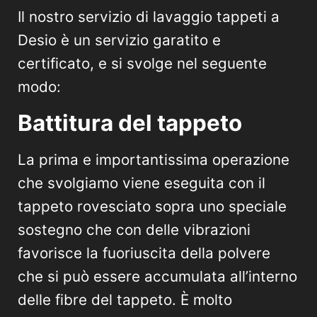
Il nostro servizio di lavaggio tappeti a
Desio è un servizio garatito e
certificato, e si svolge nel seguente
modo:
Battitura del tappeto
La prima e importantissima operazione
che svolgiamo viene eseguita con il
tappeto rovesciato sopra uno speciale
sostegno che con delle vibrazioni
favorisce la fuoriuscita della polvere
che si può essere accumulata all’interno
delle fibre del tappeto. È molto