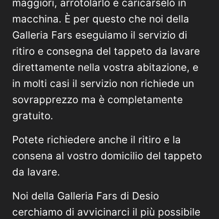
maggiori, arrotolarlo e caricarselo in
macchina. È per questo che noi della
Galleria Fars eseguiamo il servizio di
ritiro e consegna del tappeto da lavare
direttamente nella vostra abitazione, e
in molti casi il servizio non richiede un
sovrapprezzo ma è completamente
gratuito.
Potete richiedere anche il ritiro e la
consena al vostro domicilio del tappeto
da lavare.
Noi della Galleria Fars di Desio
cerchiamo di avvicinarci il più possibile