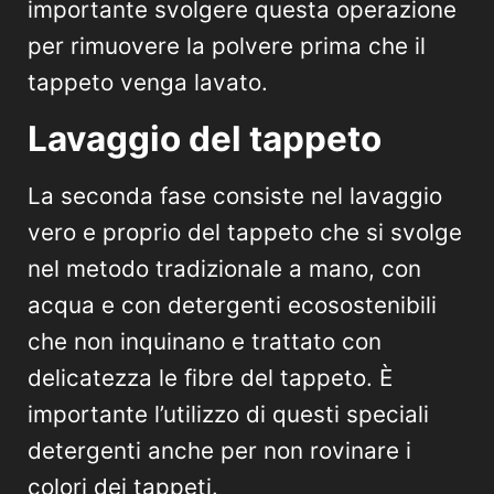
importante svolgere questa operazione
per rimuovere la polvere prima che il
tappeto venga lavato.
Lavaggio del tappeto
La seconda fase consiste nel lavaggio
vero e proprio del tappeto che si svolge
nel metodo tradizionale a mano, con
acqua e con detergenti ecosostenibili
che non inquinano e trattato con
delicatezza le fibre del tappeto. È
importante l’utilizzo di questi speciali
detergenti anche per non rovinare i
colori dei tappeti.