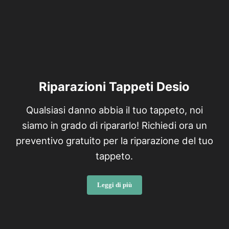
Riparazioni Tappeti Desio
Qualsiasi danno abbia il tuo tappeto, noi
siamo in grado di ripararlo! Richiedi ora un
preventivo gratuito per la riparazione del tuo
tappeto.
Leggi di più
Riparazioni Tappeti Desio