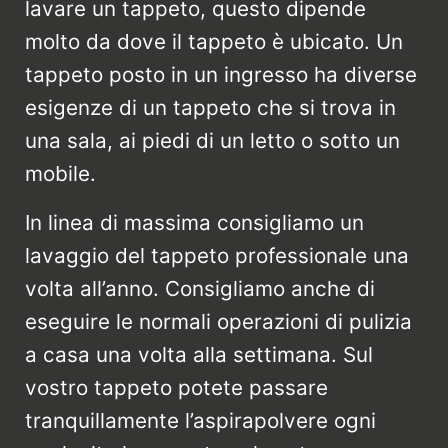
lavare un tappeto, questo dipende
molto da dove il tappeto è ubicato. Un
tappeto posto in un ingresso ha diverse
esigenze di un tappeto che si trova in
una sala, ai piedi di un letto o sotto un
mobile.
In linea di massima consigliamo un
lavaggio del tappeto professionale una
volta all’anno. Consigliamo anche di
eseguire le normali operazioni di pulizia
a casa una volta alla settimana. Sul
vostro tappeto potete passare
tranquillamente l’aspirapolvere ogni