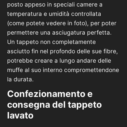
posto appeso in speciali camere a
temperatura e umidità controllata
(come potete vedere in foto), per poter
permettere una asciugatura perfetta.
Un tappeto non completamente
asciutto fin nel profondo delle sue fibre,
potrebbe creare a lungo andare delle
muffe al suo interno compromettendone
la durata.
Confezionamento e
consegna del tappeto
lavato