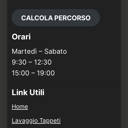
CALCOLA PERCORSO
Orari
Martedì – Sabato
9:30 – 12:30
15:00 – 19:00
Link Utili
Home
Lavaggio Tappeti