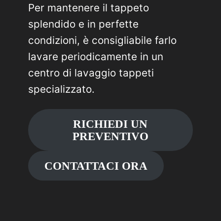
Per mantenere il tappeto
splendido e in perfette
condizioni, è consigliabile farlo
lavare periodicamente in un
centro di lavaggio tappeti
specializzato.
RICHIEDI UN
PREVENTIVO
CONTATTACI ORA